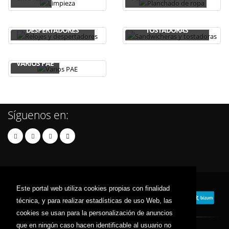
RELOJES Y
SANDWICHERAS Y
DESPERTADORES
TOSTADORAS
VARIOS PAE
Síguenos en:
Este portal web utiliza cookies propias con finalidad
técnica, y para realizar estadísticas de uso Web, las
cookies se usan para la personalización de anuncios
que en ningún caso hacen identificable al usuario no