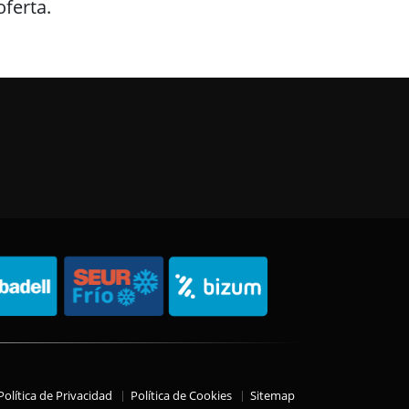
ferta.
Política de Privacidad
Política de Cookies
Sitemap