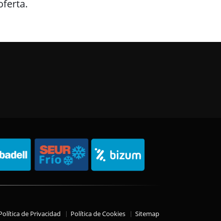
ferta.
Política de Privacidad
Política de Cookies
Sitemap